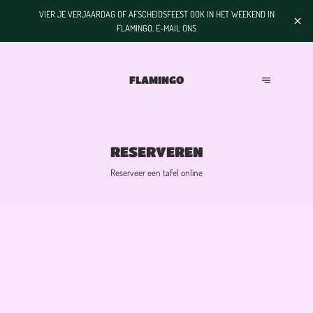
VIER JE VERJAARDAG OF AFSCHEIDSFEEST OOK IN HET WEEKEND IN
FLAMINGO. E-MAIL ONS
FLAMINGO
RESERVEREN
Reserveer een tafel online