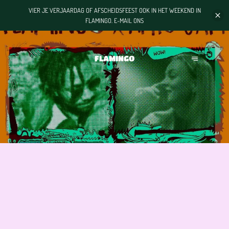
VIER JE VERJAARDAG OF AFSCHEIDSFEEST OOK IN HET WEEKEND IN
FLAMINGO. E-MAIL ONS
FLAMINGO