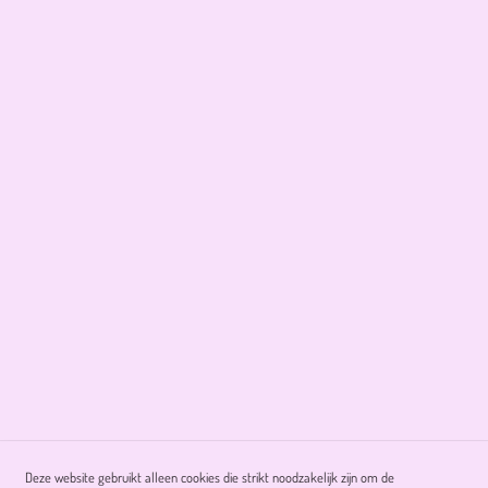
Deze website gebruikt alleen cookies die strikt noodzakelijk zijn om de