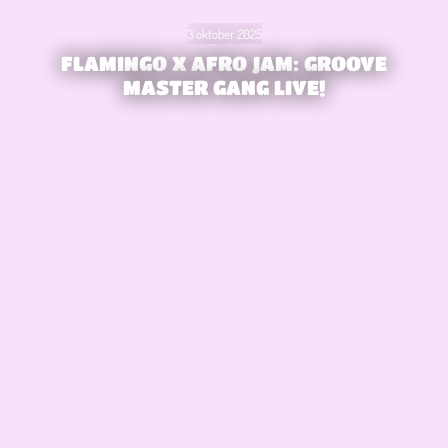
3 oktober 2025
FLAMINGO X AFRO JAM: GROOVE
MASTER GANG LIVE!